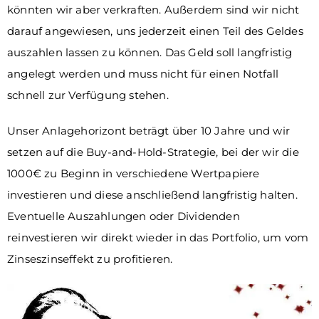
könnten wir aber verkraften. Außerdem sind wir nicht
darauf angewiesen, uns jederzeit einen Teil des Geldes
auszahlen lassen zu können. Das Geld soll langfristig
angelegt werden und muss nicht für einen Notfall
schnell zur Verfügung stehen.
Unser Anlagehorizont beträgt über 10 Jahre und wir
setzen auf die Buy-and-Hold-Strategie, bei der wir die
1000€ zu Beginn in verschiedene Wertpapiere
investieren und diese anschließend langfristig halten.
Eventuelle Auszahlungen oder Dividenden
reinvestieren wir direkt wieder in das Portfolio, um vom
Zinseszinseffekt zu profitieren.