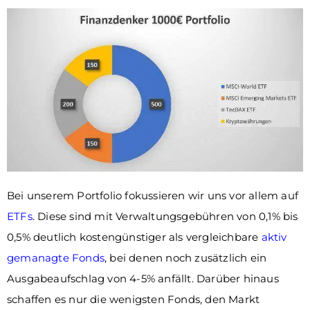
Bei unserem Portfolio fokussieren wir uns vor allem auf
ETFs
. Diese sind mit Verwaltungsgebühren von 0,1% bis
0,5% deutlich kostengünstiger als vergleichbare
aktiv
gemanagte Fonds
, bei denen noch zusätzlich ein
Ausgabeaufschlag von 4-5% anfällt. Darüber hinaus
schaffen es nur die wenigsten Fonds, den Markt