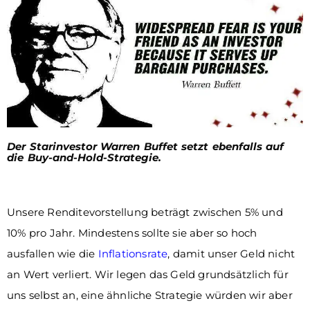
Der Starinvestor Warren Buffet setzt ebenfalls auf
die Buy-and-Hold-Strategie.
Unsere Renditevorstellung beträgt zwischen 5% und
10% pro Jahr. Mindestens sollte sie aber so hoch
ausfallen wie die
Inflationsrate
, damit unser Geld nicht
an Wert verliert. Wir legen das Geld grundsätzlich für
uns selbst an, eine ähnliche Strategie würden wir aber