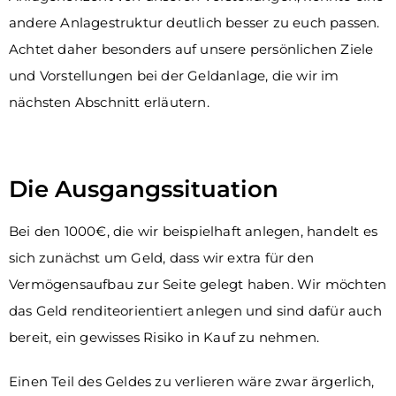
andere Anlagestruktur deutlich besser zu euch passen.
Achtet daher besonders auf unsere persönlichen Ziele
und Vorstellungen bei der Geldanlage, die wir im
nächsten Abschnitt erläutern.
Die Ausgangssituation
Bei den 1000€, die wir beispielhaft anlegen, handelt es
sich zunächst um Geld, dass wir extra für den
Vermögensaufbau zur Seite gelegt haben. Wir möchten
das Geld renditeorientiert anlegen und sind dafür auch
bereit, ein gewisses Risiko in Kauf zu nehmen.
Einen Teil des Geldes zu verlieren wäre zwar ärgerlich,