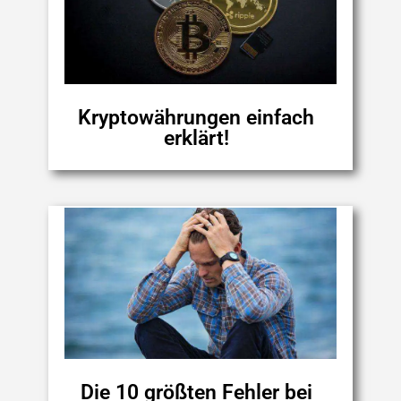
Kryptowährungen einfach
erklärt!
Die 10 größten Fehler bei