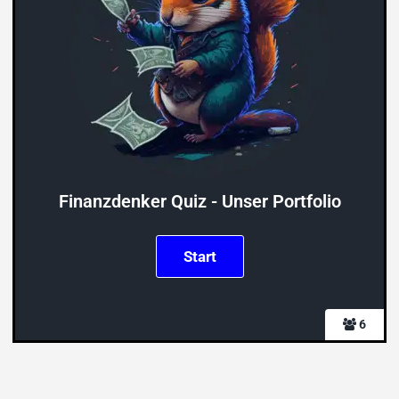
Finanzdenker Quiz - Unser Portfolio
6