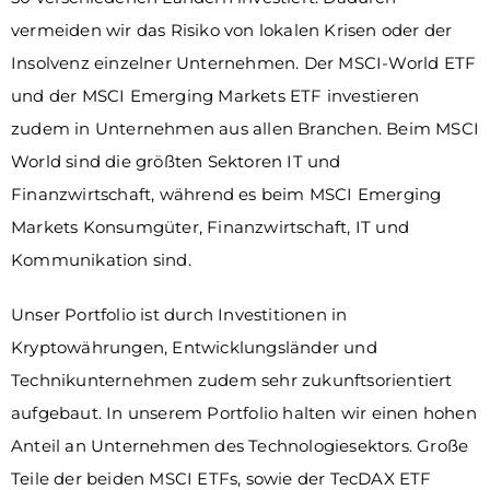
vermeiden wir das Risiko von lokalen Krisen oder der
Insolvenz einzelner Unternehmen. Der MSCI-World ETF
und der MSCI Emerging Markets ETF investieren
zudem in Unternehmen aus allen Branchen. Beim MSCI
World sind die größten Sektoren IT und
Finanzwirtschaft, während es beim MSCI Emerging
Markets Konsumgüter, Finanzwirtschaft, IT und
Kommunikation sind.
Unser Portfolio ist durch Investitionen in
Kryptowährungen, Entwicklungsländer und
Technikunternehmen zudem sehr zukunftsorientiert
aufgebaut. In unserem Portfolio halten wir einen hohen
Anteil an Unternehmen des Technologiesektors. Große
Teile der beiden MSCI ETFs, sowie der TecDAX ETF