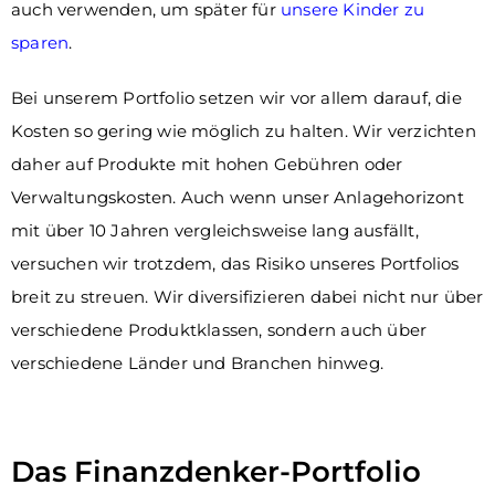
auch verwenden, um später für
unsere Kinder zu
sparen
.
Bei unserem Portfolio setzen wir vor allem darauf, die
Kosten so gering wie möglich zu halten. Wir verzichten
daher auf Produkte mit hohen Gebühren oder
Verwaltungskosten. Auch wenn unser Anlagehorizont
mit über 10 Jahren vergleichsweise lang ausfällt,
versuchen wir trotzdem, das Risiko unseres Portfolios
breit zu streuen. Wir diversifizieren dabei nicht nur über
verschiedene Produktklassen, sondern auch über
verschiedene Länder und Branchen hinweg.
Das Finanzdenker-Portfolio