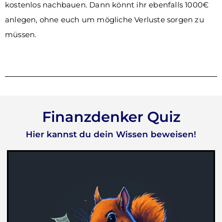
kostenlos nachbauen. Dann könnt ihr ebenfalls 1000€
anlegen, ohne euch um mögliche Verluste sorgen zu
müssen.
Finanzdenker Quiz
Hier kannst du dein Wissen beweisen!