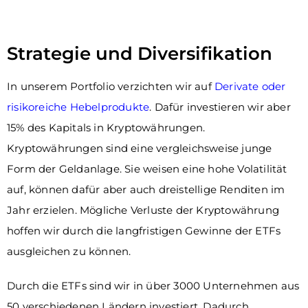
Strategie und Diversifikation
In unserem Portfolio verzichten wir auf
Derivate oder
risikoreiche Hebelprodukte
. Dafür investieren wir aber
15% des Kapitals in Kryptowährungen.
Kryptowährungen sind eine vergleichsweise junge
Form der Geldanlage. Sie weisen eine hohe Volatilität
auf, können dafür aber auch dreistellige Renditen im
Jahr erzielen. Mögliche Verluste der Kryptowährung
hoffen wir durch die langfristigen Gewinne der ETFs
ausgleichen zu können.
Durch die ETFs sind wir in über 3000 Unternehmen aus
50 verschiedenen Ländern investiert. Dadurch