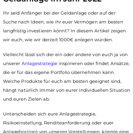
Ihr seid Anfänger bei der Geldanlage oder auf der
Suche nach Ideen, wie ihr euer Vermögen am besten
langfristig investieren könnt? In diesem Artikel zeigen
wir euch, wie wir derzeit 1000€ anlegen würden.
Vielleicht lässt sich der ein oder andere von euch ja von
unserer
Anlagestrategie
inspirieren oder findet Ansätze,
die er für das eigene Portfolio übernehmen kann.
Welche Produkte für euch am besten geeignet sind,
hängt natürlich immer von eurer individuellen Situation
und euren Zielen ab.
Unterscheiden sich eure Anlagestrategie,
Risikoeinstellung, Renditeanforderung oder euer
Anlagehorizont von unseren Vorstellungen, könnte eine