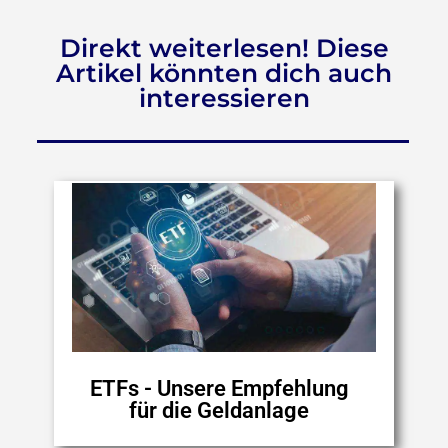
Direkt weiterlesen! Diese
Artikel könnten dich auch
interessieren
ETFs - Unsere Empfehlung
für die Geldanlage