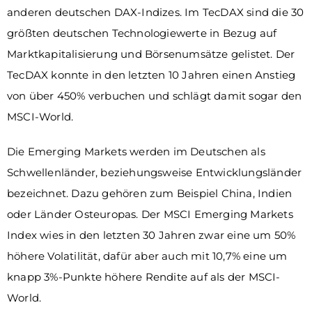
anderen deutschen DAX-Indizes. Im TecDAX sind die 30
größten deutschen Technologiewerte in Bezug auf
Marktkapitalisierung und Börsenumsätze gelistet. Der
TecDAX konnte in den letzten 10 Jahren einen Anstieg
von über 450% verbuchen und schlägt damit sogar den
MSCI-World.
Die Emerging Markets werden im Deutschen als
Schwellenländer, beziehungsweise Entwicklungsländer
bezeichnet. Dazu gehören zum Beispiel China, Indien
oder Länder Osteuropas. Der MSCI Emerging Markets
Index wies in den letzten 30 Jahren zwar eine um 50%
höhere Volatilität, dafür aber auch mit 10,7% eine um
knapp 3%-Punkte höhere Rendite auf als der MSCI-
World.