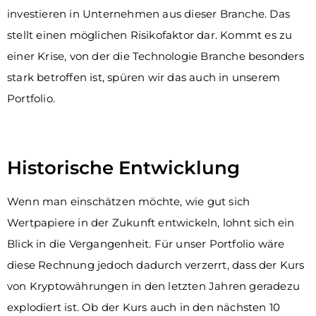
investieren in Unternehmen aus dieser Branche. Das
stellt einen möglichen Risikofaktor dar. Kommt es zu
einer Krise, von der die Technologie Branche besonders
stark betroffen ist, spüren wir das auch in unserem
Portfolio.
Historische Entwicklung
Wenn man einschätzen möchte, wie gut sich
Wertpapiere in der Zukunft entwickeln, lohnt sich ein
Blick in die Vergangenheit. Für unser Portfolio wäre
diese Rechnung jedoch dadurch verzerrt, dass der Kurs
von Kryptowährungen in den letzten Jahren geradezu
explodiert ist. Ob der Kurs auch in den nächsten 10