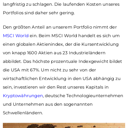
langfristig zu schlagen. Die laufenden Kosten unseres
Portfolios sind daher sehr gering.
Den größten Anteil an unserem Portfolio nimmt der
MSCI World
ein. Beim MSCI World handelt es sich um
einen globalen Aktienindex, der die Kursentwicklung
von knapp 1600 Aktien aus 23 Industrieländern
abbildet. Das höchste prozentuale Indexgewicht bildet
die USA mit 67%. Um nicht zu sehr von der
wirtschaftlichen Entwicklung in den USA abhängig zu
sein, investieren wir den Rest unseres Kapitals in
Kryptowährungen
, deutsche Technologieunternehmen
und Unternehmen aus den sogenannten
Schwellenländern.