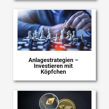
Anlagestrategien –
Investieren mit
Köpfchen