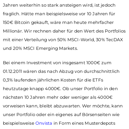
Jahren weiterhin so stark ansteigen wird, ist jedoch
fraglich. Hätte man beispielsweise vor 10 Jahren für
150€ Bitcoin gekauft, wäre man heute mehrfacher
Millionär. Wir rechnen daher für den Wert des Portfolios
mit einer Verteilung von 50% MSCI-World, 30% TecDAX
und 20% MSCI Emerging Markets.
Bei einem Investment von insgesamt 1000€ zum
01.12.2011 wären das nach Abzug von durchschnittlich
0,3% laufenden jährlichen Kosten für die ETFs
heutzutage knapp 4000€. Ob unser Portfolio in den
nächsten 10 Jahren mehr oder weniger als 4000€
vorweisen kann, bleibt abzuwarten. Wer möchte, kann
unser Portfolio oder ein eigenes auf Börsenseiten wie
beispielsweise
Onvista
in Form eines Musterdepots