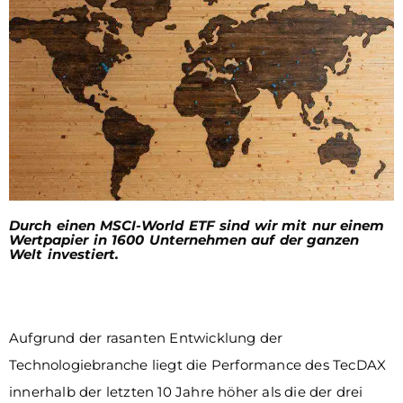
Durch einen MSCI-World ETF sind wir mit nur einem
Wertpapier in 1600 Unternehmen auf der ganzen
Welt investiert.
Aufgrund der rasanten Entwicklung der
Technologiebranche liegt die Performance des TecDAX
innerhalb der letzten 10 Jahre höher als die der drei