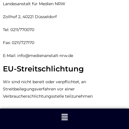
Landesanstalt für Medien NRW
Zollhof 2,
40221 Düsseldorf
Tel: 0211/770070
Fax: 0211/727170
E-Mail: info@medienanstalt-nrw.de
EU-Streitschlichtung
Wir sind nicht bereit oder verpflichtet, an
Streitbeilegungsverfahren vor einer
Verbraucherschlichtungsstelle teilzunehmen