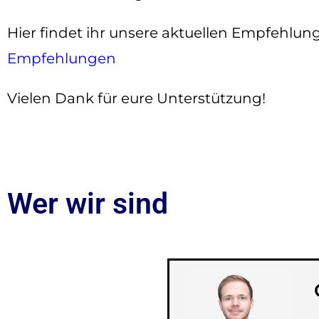
Hier findet ihr unsere aktuellen Empfehlun
Empfehlungen
Vielen Dank für eure
Unterstützung!
Wer wir sind