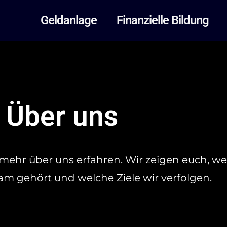
Geldanlage
Finanzielle Bildung
Über uns
r mehr über uns erfahren. Wir zeigen euch, w
m gehört und welche Ziele wir verfolgen.