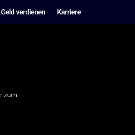
Geld verdienen
Karriere
er zum