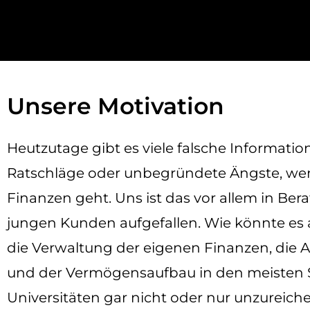
Unsere Motivation
Heutzutage gibt es viele falsche Informatio
Ratschläge oder unbegründete Ängste, w
Finanzen geht. Uns ist das vor allem in Be
jungen Kunden aufgefallen. Wie könnte es 
die Verwaltung der eigenen Finanzen, die A
und der Vermögensaufbau in den meisten 
Universitäten gar nicht oder nur unzureic