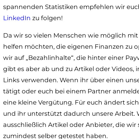
spannenden Statistiken empfehlen wir euc
LinkedIn
zu folgen!
Da wir so vielen Menschen wie möglich mit
helfen möchten, die eigenen Finanzen zu o
wir auf „Bezahlinhalte“, die hinter einer Pay
gibt es aber ab und zu Artikel oder Videos, i
Links verwenden. Wenn ihr über einen unse
tätigt oder euch bei einem Partner anmeldet
eine kleine Vergütung. Für euch ändert sich
und ihr unterstützt dadurch unsere Arbeit.
ausschließlich Artikel oder Anbieter, die wi
zumindest selber getestet haben.