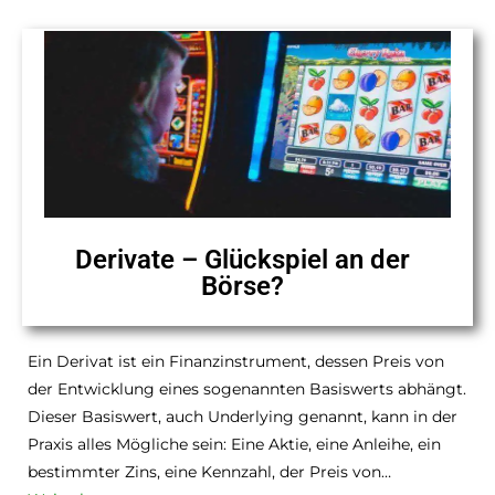
Derivate – Glückspiel an der
Börse?
Ein Derivat ist ein Finanzinstrument, dessen Preis von
der Entwicklung eines sogenannten Basiswerts abhängt.
Dieser Basiswert, auch Underlying genannt, kann in der
Praxis alles Mögliche sein: Eine Aktie, eine Anleihe, ein
bestimmter Zins, eine Kennzahl, der Preis von…