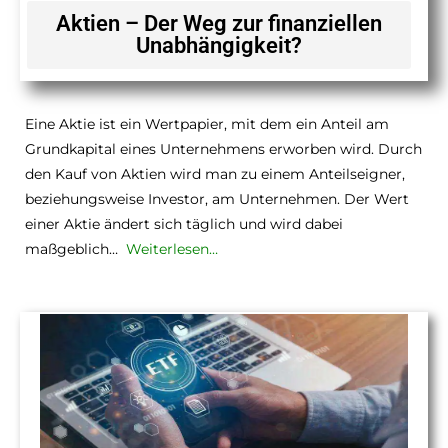
Aktien – Der Weg zur finanziellen
Unabhängigkeit?
Eine Aktie ist ein Wertpapier, mit dem ein Anteil am
Grundkapital eines Unternehmens erworben wird. Durch
den Kauf von Aktien wird man zu einem Anteilseigner,
beziehungsweise Investor, am Unternehmen. Der Wert
einer Aktie ändert sich täglich und wird dabei
maßgeblich…
Weiterlesen…