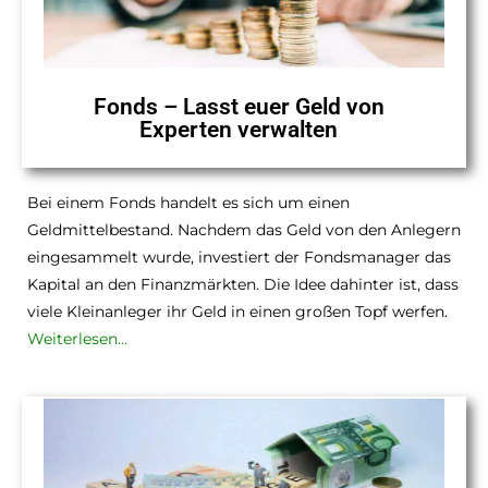
Fonds – Lasst euer Geld von
Experten verwalten
Bei einem Fonds handelt es sich um einen
Geldmittelbestand. Nachdem das Geld von den Anlegern
eingesammelt wurde, investiert der Fondsmanager das
Kapital an den Finanzmärkten. Die Idee dahinter ist, dass
viele Kleinanleger ihr Geld in einen großen Topf werfen.
Weiterlesen…