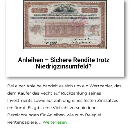
Anleihen – Sichere Rendite trotz
Niedrigzinsumfeld?
Bei einer Anleihe handelt es sich um ein Wertpapier, das
dem Käufer das Recht auf Rückzahlung seines
Investments sowie auf Zahlung eines festen Zinssatzes
einräumt. Es gibt eine Vielzahl verschiedener
Bezeichnungen für Anleihen, wie zum Beispiel
Rentenpapiere, …
Weiterlesen…