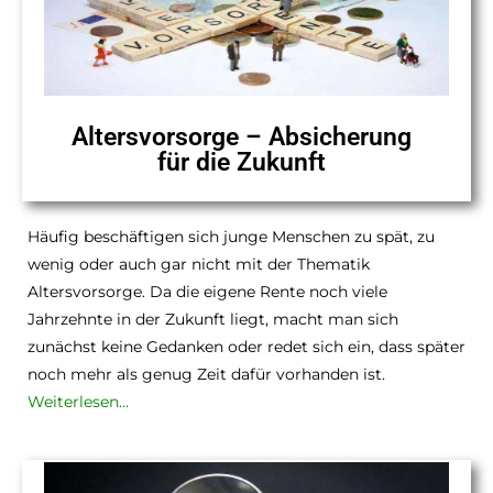
Altersvorsorge – Absicherung
für die Zukunft
Häufig beschäftigen sich junge Menschen zu spät, zu
wenig oder auch gar nicht mit der Thematik
Altersvorsorge. Da die eigene Rente noch viele
Jahrzehnte in der Zukunft liegt, macht man sich
zunächst keine Gedanken oder redet sich ein, dass später
noch mehr als genug Zeit dafür vorhanden ist.
Weiterlesen…