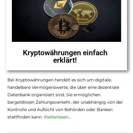
Kryptowährungen einfach
erklärt!
Bei Kryptowährungen handelt es sich um digitale,
handelbare Vermögenswerte, die über eine dezentrale
Datenbank organisiert sind. Sie ermöglichen
bargeldlosen Zahlungsverkehr, der unabhängig von der
Kontrolle und Aufsicht von Behörden oder Banken
stattfinden kann.
Weiterlesen…