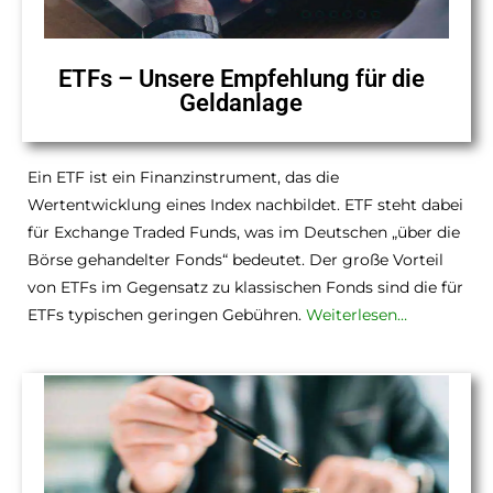
ETFs – Unsere Empfehlung für die
Geldanlage
Ein ETF ist ein Finanzinstrument, das die
Wertentwicklung eines Index nachbildet. ETF steht dabei
für Exchange Traded Funds, was im Deutschen „über die
Börse gehandelter Fonds“ bedeutet. Der große Vorteil
von ETFs im Gegensatz zu klassischen Fonds sind die für
ETFs typischen geringen Gebühren.
Weiterlesen…