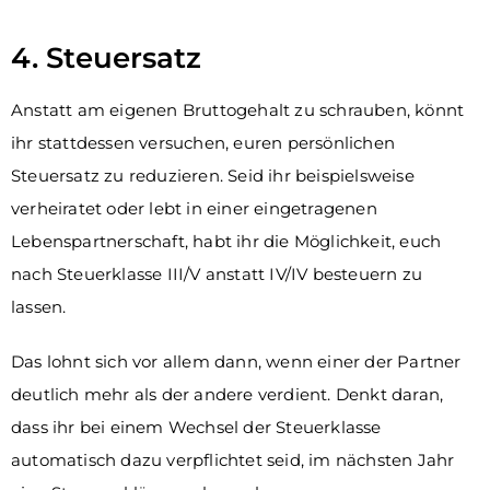
4. Steuersatz
Anstatt am eigenen Bruttogehalt zu schrauben, könnt
ihr stattdessen versuchen, euren persönlichen
Steuersatz zu reduzieren. Seid ihr beispielsweise
verheiratet oder lebt in einer eingetragenen
Lebenspartnerschaft, habt ihr die Möglichkeit, euch
nach Steuerklasse III/V anstatt IV/IV besteuern zu
lassen.
Das lohnt sich vor allem dann, wenn einer der Partner
deutlich mehr als der andere verdient. Denkt daran,
dass ihr bei einem Wechsel der Steuerklasse
automatisch dazu verpflichtet seid, im nächsten Jahr