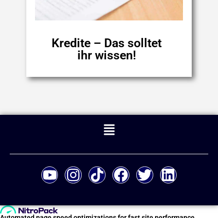
Kredite – Das solltet
ihr wissen!