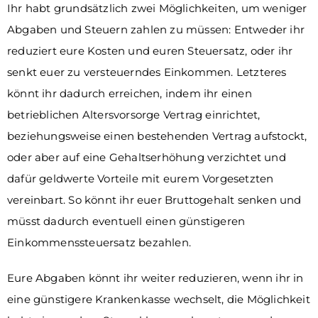
Ihr habt grundsätzlich zwei Möglichkeiten, um weniger
Abgaben und Steuern zahlen zu müssen: Entweder ihr
reduziert eure Kosten und euren Steuersatz, oder ihr
senkt euer zu versteuerndes Einkommen. Letzteres
könnt ihr dadurch erreichen, indem ihr einen
betrieblichen Altersvorsorge Vertrag einrichtet,
beziehungsweise einen bestehenden Vertrag aufstockt,
oder aber auf eine Gehaltserhöhung verzichtet und
dafür geldwerte Vorteile mit eurem Vorgesetzten
vereinbart. So könnt ihr euer Bruttogehalt senken und
müsst dadurch eventuell einen günstigeren
Einkommenssteuersatz bezahlen.
Eure Abgaben könnt ihr weiter reduzieren, wenn ihr in
eine günstigere Krankenkasse wechselt, die Möglichkeit