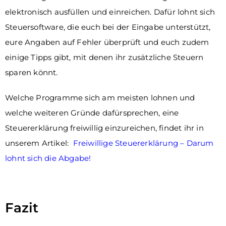
elektronisch ausfüllen und einreichen. Dafür lohnt sich
Steuersoftware, die euch bei der Eingabe unterstützt,
eure Angaben auf Fehler überprüft und euch zudem
einige Tipps gibt, mit denen ihr zusätzliche Steuern
sparen könnt.
Welche Programme sich am meisten lohnen und
welche weiteren Gründe dafürsprechen, eine
Steuererklärung freiwillig einzureichen, findet ihr in
unserem Artikel:
Freiwillige Steuererklärung – Darum
lohnt sich die Abgabe!
Fazit