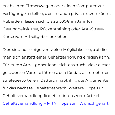
euch einen Firmenwagen oder einen Computer zur
Verfügung zu stellen, den ihr auch privat nutzen könnt.
Außerdem lassen sich bis zu 500€ im Jahr für
Gesundheitskurse, Rückentraining oder Anti-Stress-
Kurse vom Arbeitgeber beziehen.
Dies sind nur einige von vielen Möglichkeiten, auf die
man sich anstatt einer Gehaltserhöhung einigen kann.
Für euren Arbeitgeber lohnt sich das auch. Viele dieser
geldwerten Vorteile führen auch für das Unternehmen
zu Steuervorteilen. Dadurch habt ihr gute Argumente
für das nächste Gehaltsgespräch. Weitere Tipps zur
Gehaltsverhandlung findet ihr in unserem Artikel:
Gehaltsverhandlung – Mit 7 Tipps zum Wunschgehalt
.