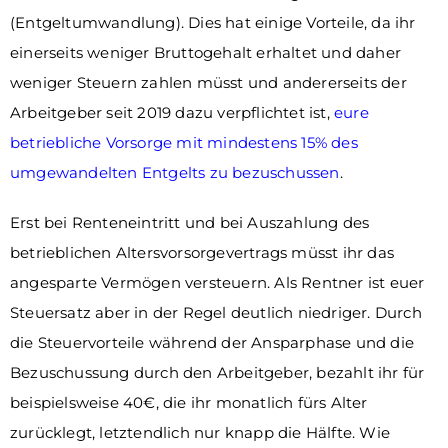
(Entgeltumwandlung). Dies hat einige Vorteile, da ihr
einerseits weniger Bruttogehalt erhaltet und daher
weniger Steuern zahlen müsst und andererseits der
Arbeitgeber seit 2019 dazu verpflichtet ist,
eure
betriebliche Vorsorge mit mindestens 15% des
umgewandelten Entgelts zu bezuschussen
.
Erst bei Renteneintritt und bei Auszahlung des
betrieblichen Altersvorsorgevertrags müsst ihr das
angesparte Vermögen versteuern. Als Rentner ist euer
Steuersatz aber in der Regel deutlich niedriger. Durch
die Steuervorteile während der Ansparphase und die
Bezuschussung durch den Arbeitgeber, bezahlt ihr für
beispielsweise 40€, die ihr monatlich fürs Alter
zurücklegt, letztendlich nur knapp die Hälfte. Wie