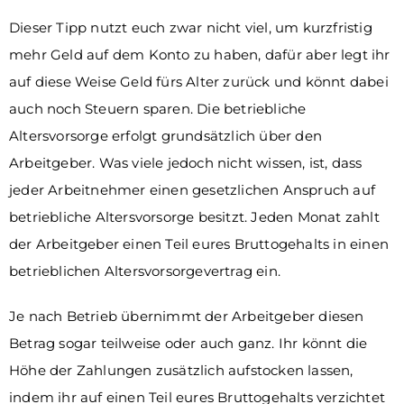
Dieser Tipp nutzt euch zwar nicht viel, um kurzfristig
mehr Geld auf dem Konto zu haben, dafür aber legt ihr
auf diese Weise Geld fürs Alter zurück und könnt dabei
auch noch Steuern sparen. Die
betriebliche
Altersvorsorge
erfolgt grundsätzlich über den
Arbeitgeber. Was viele jedoch nicht wissen, ist, dass
jeder Arbeitnehmer einen gesetzlichen Anspruch auf
betriebliche Altersvorsorge besitzt. Jeden Monat zahlt
der Arbeitgeber einen Teil eures Bruttogehalts in einen
betrieblichen Altersvorsorgevertrag ein.
Je nach Betrieb übernimmt der Arbeitgeber diesen
Betrag sogar teilweise oder auch ganz. Ihr könnt die
Höhe der Zahlungen zusätzlich aufstocken lassen,
indem ihr auf einen Teil eures Bruttogehalts verzichtet