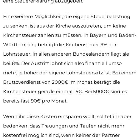
eine Steuererklärung abzugeben.
Eine weitere Möglichkeit, die eigene Steuerbelastung
zu senken, ist aus der Kirche auszutreten, um keine
Kirchensteuer zahlen zu müssen. In Bayern und Baden-
Württemberg beträgt die Kirchensteuer 9% der
Lohnsteuer, in allen anderen Bundesländern liegt sie
bei 8%. Der Austritt lohnt sich also finanziell umso
mehr, je höher der eigene Lohnsteuersatz ist. Bei einem
Bruttoverdienst von 2000€ im Monat beträgt die
Kirchensteuer gerade einmal 15€. Bei 5000€ sind es
bereits fast 90€ pro Monat.
Wenn ihr diese Kosten einsparen wollt, solltet ihr aber
bedenken, dass Trauungen und Taufen nicht mehr
kostenfrei möglich sind, wenn keiner der Partner