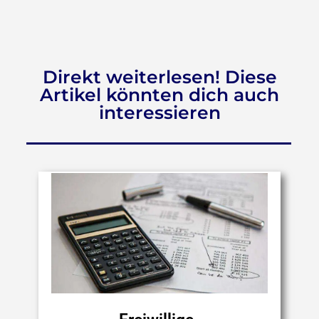
Direkt weiterlesen! Diese
Artikel könnten dich auch
interessieren