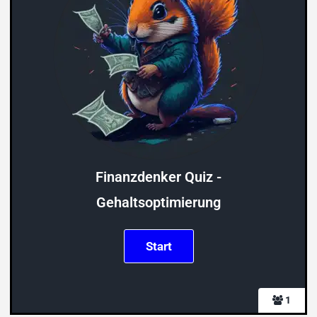
Finanzdenker Quiz -
Gehaltsoptimierung
1