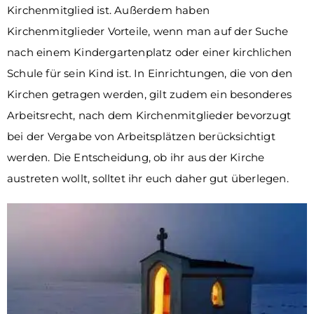
Kirchenmitglied ist. Außerdem haben
Kirchenmitglieder Vorteile, wenn man auf der Suche
nach einem Kindergartenplatz oder einer kirchlichen
Schule für sein Kind ist. In Einrichtungen, die von den
Kirchen getragen werden, gilt zudem ein besonderes
Arbeitsrecht, nach dem Kirchenmitglieder bevorzugt
bei der Vergabe von Arbeitsplätzen berücksichtigt
werden. Die Entscheidung, ob ihr aus der Kirche
austreten wollt, solltet ihr euch daher gut überlegen.