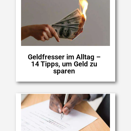
Geldfresser im Alltag –
14 Tipps, um Geld zu
sparen