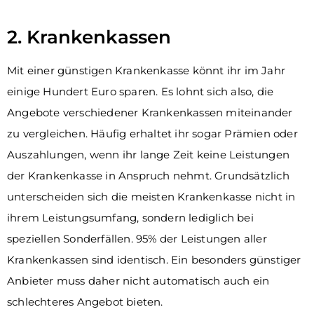
2. Krankenkassen
Mit einer günstigen Krankenkasse könnt ihr im Jahr
einige Hundert Euro sparen. Es lohnt sich also, die
Angebote verschiedener Krankenkassen miteinander
zu vergleichen. Häufig erhaltet ihr sogar Prämien oder
Auszahlungen, wenn ihr lange Zeit keine Leistungen
der Krankenkasse in Anspruch nehmt. Grundsätzlich
unterscheiden sich die meisten Krankenkasse nicht in
ihrem Leistungsumfang, sondern lediglich bei
speziellen Sonderfällen. 95% der Leistungen aller
Krankenkassen sind identisch. Ein besonders günstiger
Anbieter muss daher nicht automatisch auch ein
schlechteres Angebot bieten.