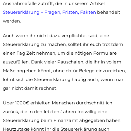
Ausnahmefälle zutrifft, die in unserem Artikel
Steuererklärung – Fragen, Fristen, Fakten
behandelt
werden.
Auch wenn ihr nicht dazu verpflichtet seid, eine
Steuererklärung zu machen, solltet ihr euch trotzdem
einen Tag Zeit nehmen, um die nötigen Formulare
auszufüllen. Dank vieler Pauschalen, die ihr in vollem
Maße angeben könnt, ohne dafür Belege einzureichen,
lohnt sich die Steuererklärung häufig auch, wenn man
gar nicht damit rechnet.
Über 1000€ erhielten Menschen durchschnittlich
zurück, die in den letzten Jahren freiwillig eine
Steuererklärung beim Finanzamt abgegeben haben.
Heutzutage könnt ihr die Steuererklärung auch