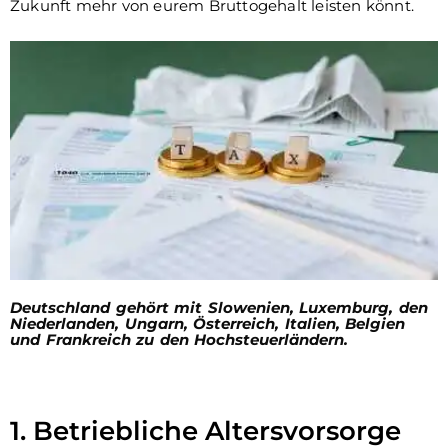
Zukunft mehr von eurem Bruttogehalt leisten könnt.
Deutschland gehört mit Slowenien, Luxemburg, den
Niederlanden, Ungarn, Österreich, Italien, Belgien
und Frankreich zu den Hochsteuerländern.
1. Betriebliche Altersvorsorge