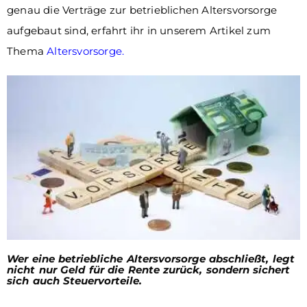
genau die Verträge zur betrieblichen Altersvorsorge
aufgebaut sind, erfahrt ihr in unserem Artikel zum
Thema
Altersvorsorge
.
Wer eine betriebliche Altersvorsorge abschließt, legt
nicht nur Geld für die Rente zurück, sondern sichert
sich auch Steuervorteile.