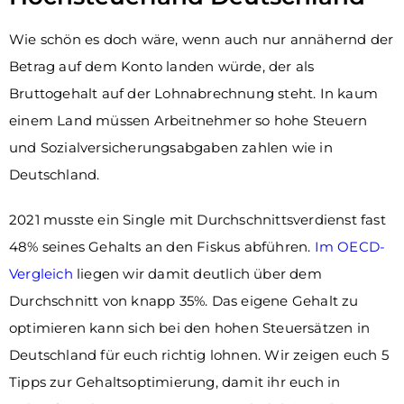
Wie schön es doch wäre, wenn auch nur annähernd der
Betrag auf dem Konto landen würde, der als
Bruttogehalt auf der Lohnabrechnung steht. In kaum
einem Land müssen Arbeitnehmer so hohe Steuern
und Sozialversicherungsabgaben zahlen wie in
Deutschland.
2021 musste ein Single mit Durchschnittsverdienst fast
48% seines Gehalts an den Fiskus abführen.
Im OECD-
Vergleich
liegen wir damit deutlich über dem
Durchschnitt von knapp 35%. Das eigene Gehalt zu
optimieren kann sich bei den hohen Steuersätzen in
Deutschland für euch richtig lohnen. Wir zeigen euch 5
Tipps zur Gehaltsoptimierung, damit ihr euch in