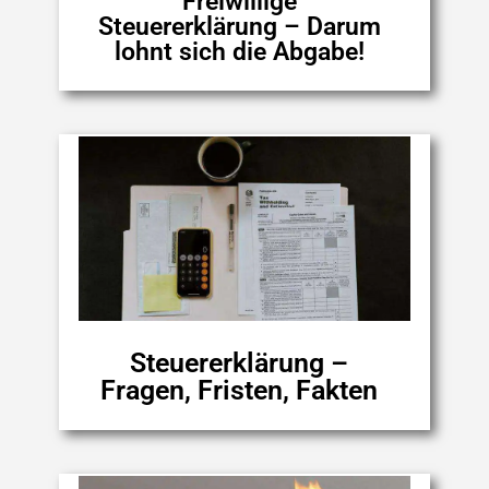
Freiwillige
Steuererklärung – Darum
lohnt sich die Abgabe!
Steuererklärung –
Fragen, Fristen, Fakten