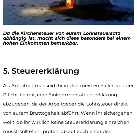
Da die Kirchensteuer von eurem Lohnsteuersatz
abhängig ist, macht sich diese besonders bei einem
hohen Einkommen bemerkbar.
5. Steuererklärung
Als Arbeitnehmer seid ihr in den meisten Fällen von der
Pflicht befreit, eine Einkommenssteuererklärung
abzugeben, da der Arbeitgeber die Lohnsteuer direkt
von eurem Bruttogehalt abführt. Wenn ihr sichergehen
wollt, ob ihr wirklich keine Steuererklärung einreichen
müsst, solltet ihr prüfen, ob auf euch einer der