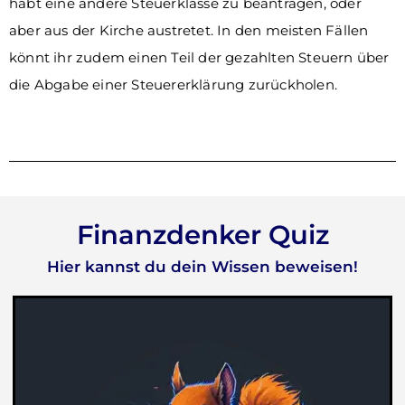
habt eine andere Steuerklasse zu beantragen, oder
aber aus der Kirche austretet. In den meisten Fällen
könnt ihr zudem einen Teil der gezahlten Steuern über
die Abgabe einer Steuererklärung zurückholen.
Finanzdenker Quiz
Hier kannst du dein Wissen beweisen!