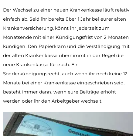
Der Wechsel zu einer neuen Krankenkasse läuft relativ
einfach ab. Seid ihr bereits über 1 Jahr bei eurer alten
Krankenversicherung, könnt ihr jederzeit zum
Monatsende mit einer Kündigungsfrist von 2 Monaten
kündigen. Den Papierkram und die Verständigung mit
der alten Krankenkasse übernimmt in der Regel die
neue Krankenkasse für euch. Ein
Sonderkündigungsrecht, auch wenn ihr noch keine 12
Monate bei einer Krankenkasse eingeschrieben seid,
besteht immer dann, wenn eure Beiträge erhöht
werden oder ihr den Arbeitgeber wechselt.