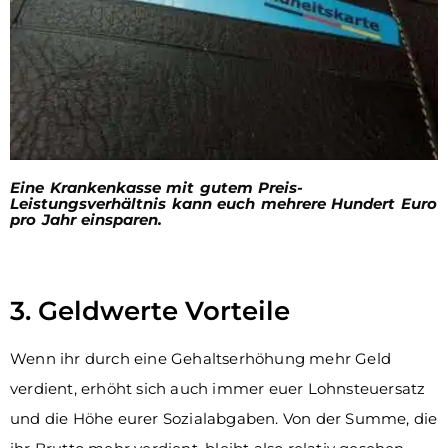
Eine Krankenkasse mit gutem Preis-
Leistungsverhältnis kann euch mehrere Hundert Euro
pro Jahr einsparen.
3. Geldwerte Vorteile
Wenn ihr durch eine Gehaltserhöhung mehr Geld
verdient, erhöht sich auch immer euer Lohnsteuersatz
und die Höhe eurer Sozialabgaben. Von der Summe, die