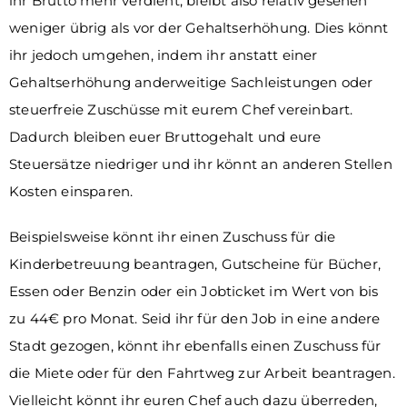
ihr Brutto mehr verdient, bleibt also relativ gesehen
weniger übrig als vor der Gehaltserhöhung. Dies könnt
ihr jedoch umgehen, indem ihr anstatt einer
Gehaltserhöhung anderweitige Sachleistungen oder
steuerfreie Zuschüsse mit eurem Chef vereinbart.
Dadurch bleiben euer Bruttogehalt und eure
Steuersätze niedriger und ihr könnt an anderen Stellen
Kosten einsparen.
Beispielsweise könnt ihr einen Zuschuss für die
Kinderbetreuung beantragen, Gutscheine für Bücher,
Essen oder Benzin oder ein Jobticket im Wert von bis
zu 44€ pro Monat. Seid ihr für den Job in eine andere
Stadt gezogen, könnt ihr ebenfalls einen Zuschuss für
die Miete oder für den Fahrtweg zur Arbeit beantragen.
Vielleicht könnt ihr euren Chef auch dazu überreden,